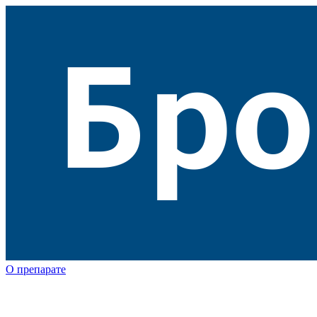
О препарате