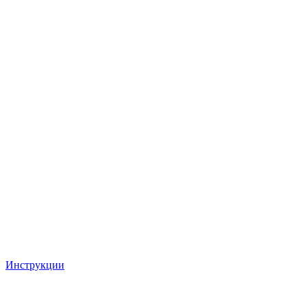
Инструкции