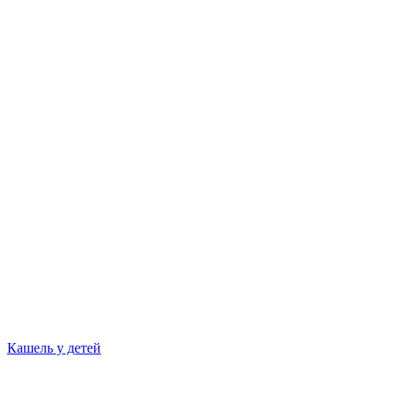
Кашель у детей