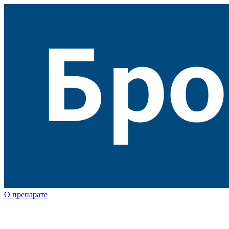
О препарате