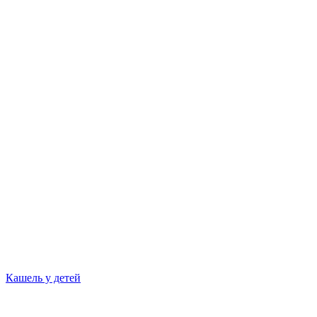
Кашель у детей