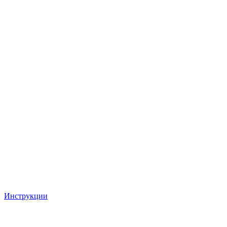
Инструкции