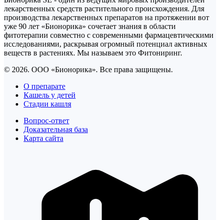
лекарственных средств растительного происхождения. Для
производства лекарственных препаратов на протяжении вот
уже 90 лет «Бионорика» сочетает знания в области
фитотерапии совместно с современными фармацевтическими
исследованиями, раскрывая огромный потенциал активных
веществ в растениях. Мы называем это Фитониринг.
© 2026. ООО «Бионорика». Все права защищены.
О препарате
Кашель у детей
Стадии кашля
Вопрос-ответ
Доказательная база
Карта сайта