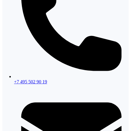
+7 495 502 90 19