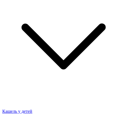
Кашель у детей