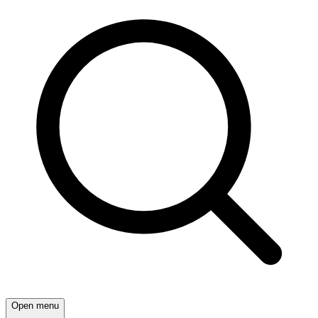
Open menu