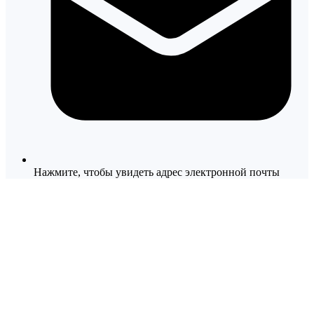
Нажмите, чтобы увидеть адрес электронной почты